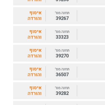
איסוף
תחנה מס׳
39267
והורדה
איסוף
תחנה מס׳
33323
והורדה
איסוף
תחנה מס׳
39270
והורדה
איסוף
תחנה מס׳
36507
והורדה
איסוף
תחנה מס׳
39282
והורדה