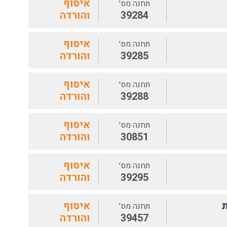
איסוף
תחנה מס׳
39284
והורדה
איסוף
תחנה מס׳
39285
והורדה
איסוף
תחנה מס׳
39288
והורדה
איסוף
תחנה מס׳
30851
והורדה
איסוף
תחנה מס׳
39295
והורדה
ת
איסוף
תחנה מס׳
39457
והורדה