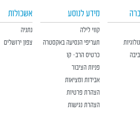
ברה
מידע לנוסע
אשכולות
קווי לילה
נתניה
לוגיות
תעריפי הנסיעה באקסטרה
צפון ירושלים
יבה
כרטיס הרב- קו
פניות הציבור
אבידות ומציאות
הצהרת פרטיות
הצהרת נגישות