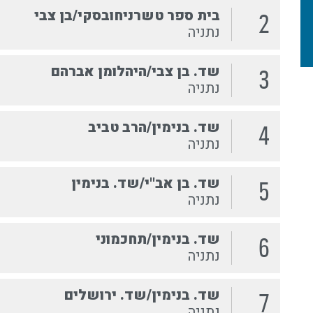
בית ספר טשרניחובסקי/בן צבי
2
נתניה
שד. בן צבי/היהלומן אברהם
3
נתניה
שד. בנימין/הרב טביב
4
נתניה
שד. בן אב''י/שד. בנימין
5
נתניה
שד. בנימין/תחכמוני
6
נתניה
שד. בנימין/שד. ירושלים
7
נתניה