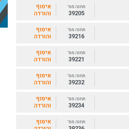
איסוף
תחנה מס׳
39205
והורדה
איסוף
תחנה מס׳
39216
והורדה
איסוף
תחנה מס׳
39221
והורדה
איסוף
תחנה מס׳
39232
והורדה
איסוף
תחנה מס׳
39234
והורדה
איסוף
תחנה מס׳
39236
והורדה