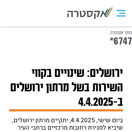
מוקד אקסטרה
עדכונים ושינויים
*6747
ירושלים: שינויים בקווי
השירות בשל מרתון ירושלים
ב-4.4.2025
ביום שישי, 4.4.2025, יתקיים מרתון ירושלים,
שיביא לסגירת רחובות מרכזיים ברחבי העיר