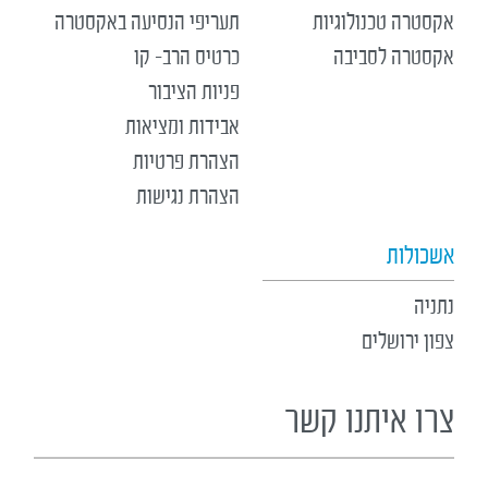
אקסטרה טכנולוגיות
תעריפי הנסיעה באקסטרה
אקסטרה לסביבה
כרטיס הרב- קו
פניות הציבור
אבידות ומציאות
הצהרת פרטיות
הצהרת נגישות
אשכולות
נתניה
צפון ירושלים
צרו איתנו קשר