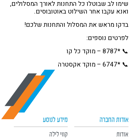
שימו לב שבוטלו כל התחנות לאורך המסלולים,
ואנא עקבו אחר השילוט באוטובוסים.
בדקו מראש את המסלול והתחנות שלכם!
לפרטים נוספים:
📞 *8787 – מוקד כל קו
📞 *6747 – מוקד אקסטרה
אודות החברה
מידע לנוסע
אודות
קווי לילה