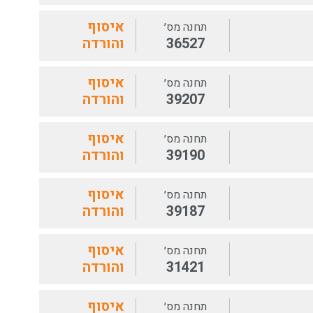
איסוף
תחנה מס׳
36527
והורדה
איסוף
תחנה מס׳
39207
והורדה
איסוף
תחנה מס׳
39190
והורדה
איסוף
תחנה מס׳
39187
והורדה
איסוף
תחנה מס׳
31421
והורדה
איסוף
תחנה מס׳