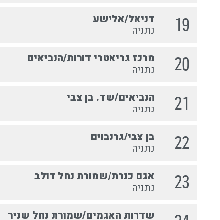
דניאל/אלישע
19
נתניה
מרכז גריאטרי דורות/הנביאים
20
נתניה
הנביאים/שד. בן צבי
21
נתניה
בן צבי/גרנבוים
22
נתניה
אגם כנרת/שמורת נחל דולב
23
נתניה
שדרות האגמים/שמורת נחל שניר