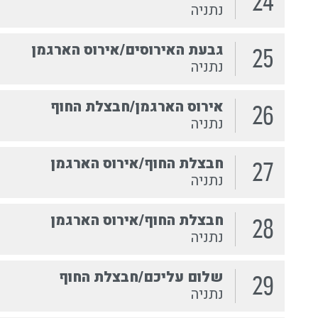
24
נתניה
גבעת האירוסים/אירוס הארגמן
25
נתניה
אירוס הארגמן/חבצלת החוף
26
נתניה
חבצלת החוף/אירוס הארגמן
27
נתניה
חבצלת החוף/אירוס הארגמן
28
נתניה
שלום עליכם/חבצלת החוף
29
נתניה