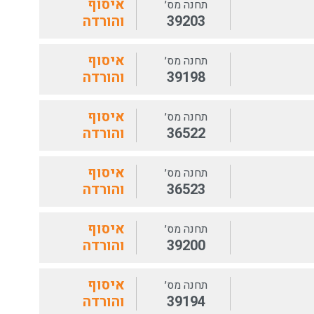
איסוף
תחנה מס׳
39203
והורדה
איסוף
תחנה מס׳
39198
והורדה
איסוף
תחנה מס׳
36522
והורדה
איסוף
תחנה מס׳
36523
והורדה
איסוף
תחנה מס׳
39200
והורדה
איסוף
תחנה מס׳
39194
והורדה