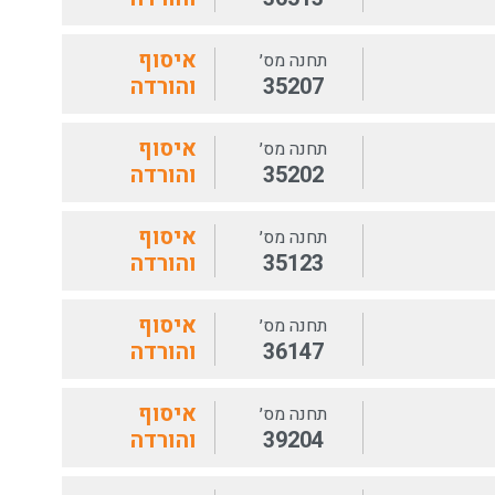
איסוף
תחנה מס׳
35207
והורדה
איסוף
תחנה מס׳
35202
והורדה
איסוף
תחנה מס׳
35123
והורדה
איסוף
תחנה מס׳
36147
והורדה
איסוף
תחנה מס׳
39204
והורדה