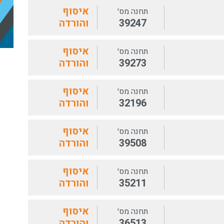
איסוף
תחנה מס׳
39247
והורדה
איסוף
תחנה מס׳
39273
והורדה
איסוף
תחנה מס׳
32196
והורדה
איסוף
תחנה מס׳
39508
והורדה
איסוף
תחנה מס׳
35211
והורדה
איסוף
תחנה מס׳
36513
והורדה