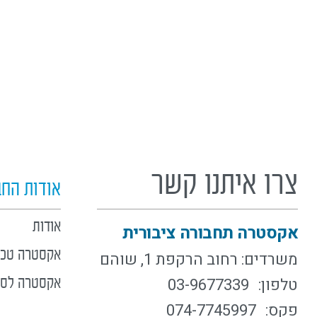
צרו איתנו קשר
אודות הח
אודות
אקסטרה תחבורה ציבורית
אקסטרה טכנו
משרדים: רחוב הרקפת 1, שוהם
טלפון:
03-9677339
אקסטרה לסב
פקס:
074-7745997