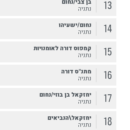
בן צבי/נחום
13
נתניה
נחום/ישעיהו
14
נתניה
קמפוס דורה לאומנויות
15
נתניה
מתנ''ס דורה
16
נתניה
יחזקאל בן בוזי/נחום
17
נתניה
יחזקאל\הנביאים
18
נתניה