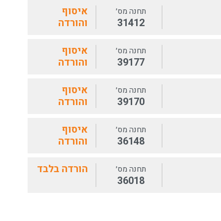
איסוף
תחנה מס׳
31412
והורדה
איסוף
תחנה מס׳
39177
והורדה
איסוף
תחנה מס׳
39170
והורדה
איסוף
תחנה מס׳
36148
והורדה
הורדה בלבד
תחנה מס׳
36018