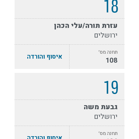
18
עזרת תורה/עלי הכהן
ירושלים
תחנה מס׳
איסוף והורדה
108
19
גבעת משה
ירושלים
תחנה מס׳
איסוף והורדה