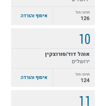
תחנה מס׳
איסוף והורדה
126
10
אוהל דוד/סורוצקין
ירושלים
תחנה מס׳
איסוף והורדה
124
11