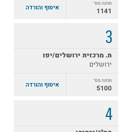
תחנה מס׳
איסוף והורדה
1141
3
ת. מרכזית ירושלים/יפו
ירושלים
תחנה מס׳
איסוף והורדה
5100
4