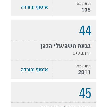
תחנה מס׳
איסוף והורדה
105
44
גבעת משה/עלי הכהן
ירושלים
תחנה מס׳
איסוף והורדה
2811
45