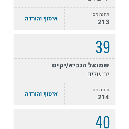
תחנה מס׳
איסוף והורדה
213
39
שמואל הנביא/יקים
ירושלים
תחנה מס׳
איסוף והורדה
214
40