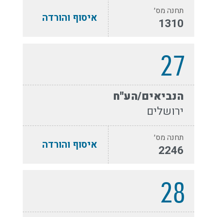
תחנה מס׳
איסוף והורדה
1310
27
הנביאים/הע''ח
ירושלים
תחנה מס׳
איסוף והורדה
2246
28