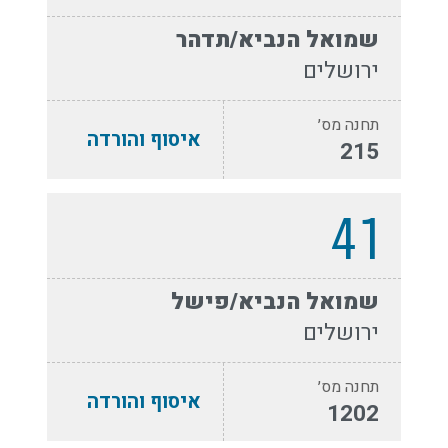
שמואל הנביא/תדהר
ירושלים
תחנה מס׳
איסוף והורדה
215
41
שמואל הנביא/פישל
ירושלים
תחנה מס׳
איסוף והורדה
1202