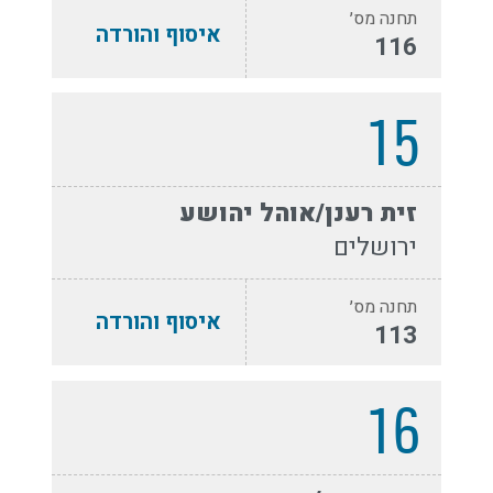
תחנה מס׳
איסוף והורדה
116
15
זית רענן/אוהל יהושע
ירושלים
תחנה מס׳
איסוף והורדה
113
16