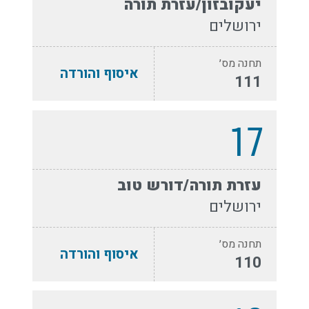
יעקובזון/עזרת תורה
ירושלים
תחנה מס׳
איסוף והורדה
111
17
עזרת תורה/דורש טוב
ירושלים
תחנה מס׳
איסוף והורדה
110