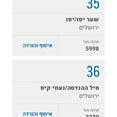
35
שער יפו/יפו
ירושלים
תחנה מס׳
איסוף והורדה
5998
36
חיל ההנדסה/נעמי קיס
ירושלים
תחנה מס׳
איסוף והורדה