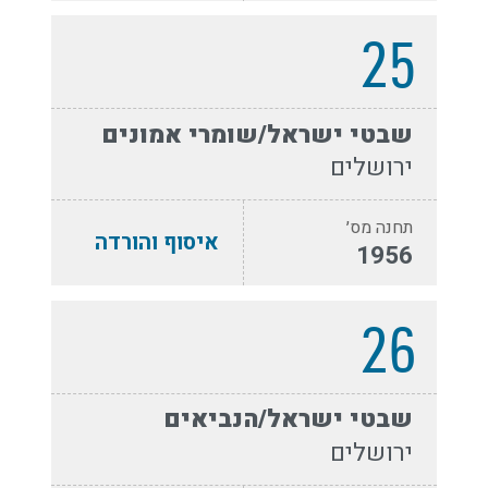
25
שבטי ישראל/שומרי אמונים
ירושלים
תחנה מס׳
איסוף והורדה
1956
26
שבטי ישראל/הנביאים
ירושלים