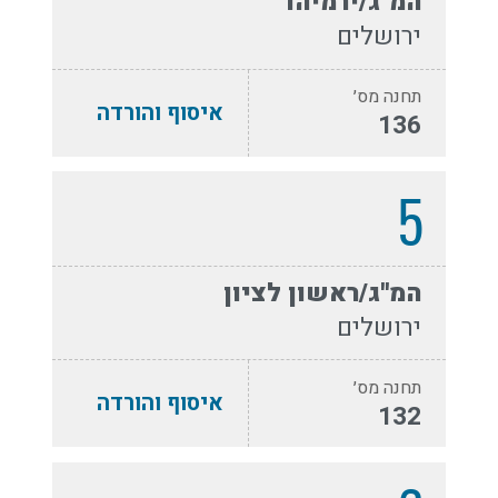
המ''ג/ירמיהו
ירושלים
תחנה מס׳
איסוף והורדה
136
5
המ''ג/ראשון לציון
ירושלים
תחנה מס׳
איסוף והורדה
132