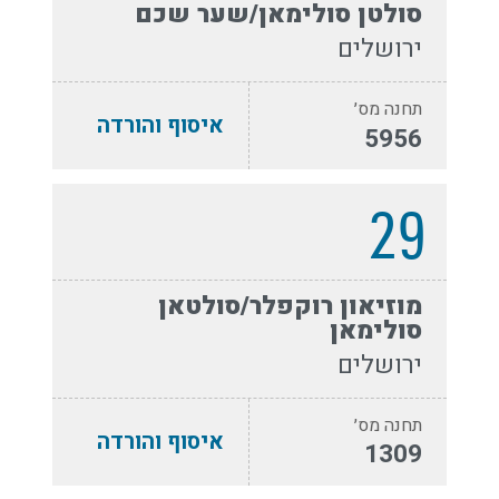
סולטן סולימאן/שער שכם
ירושלים
תחנה מס׳
איסוף והורדה
5956
29
מוזיאון רוקפלר/סולטאן
סולימאן
ירושלים
תחנה מס׳
איסוף והורדה
1309