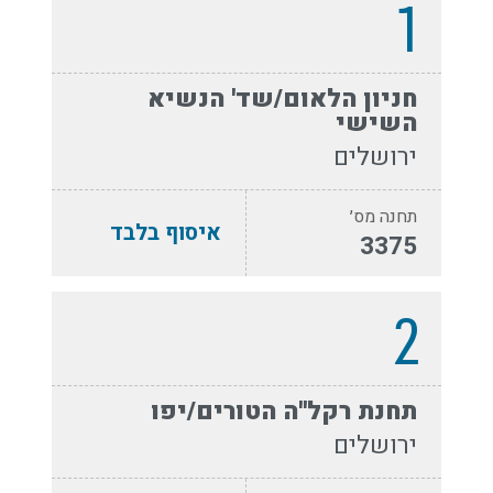
1
חניון הלאום/שד' הנשיא
השישי
ירושלים
תחנה מס׳
איסוף בלבד
3375
2
תחנת רקל''ה הטורים/יפו
ירושלים