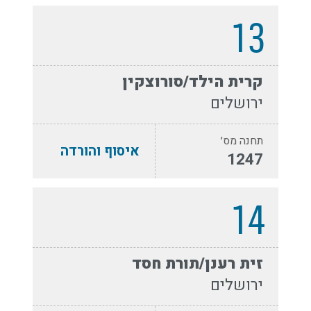
13
קרית הילד/סורוצקין
ירושלים
תחנה מס׳
איסוף והורדה
1247
14
זית רענן/תורת חסד
ירושלים