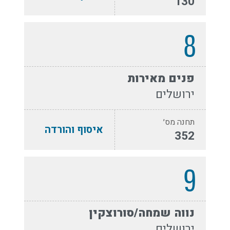
130
8
פנים מאירות
ירושלים
תחנה מס׳
איסוף והורדה
352
9
נווה שמחה/סורוצקין
ירושלים