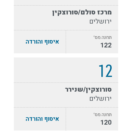
מרכז סולם/סורוצקין
ירושלים
תחנה מס׳
איסוף והורדה
122
12
סורוצקין/שנירר
ירושלים
תחנה מס׳
איסוף והורדה
120