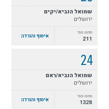
שמואל הנביא/יקים
ירושלים
תחנה מס׳
איסוף והורדה
211
24
שמואל הנביא/ראם
ירושלים
תחנה מס׳
איסוף והורדה
1328