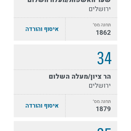
ירושלים
תחנה מס׳
איסוף והורדה
1862
34
הר ציון/מעלה השלום
ירושלים
תחנה מס׳
איסוף והורדה
1879