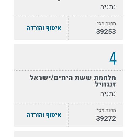
נתניה
תחנה מס׳
איסוף והורדה
39253
4
מלחמת ששת הימים/ישראל
זנגוויל
נתניה
תחנה מס׳
איסוף והורדה
39272