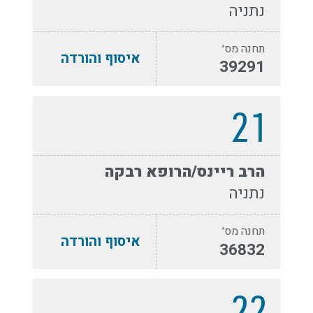
נתניה
תחנה מס׳
איסוף והורדה
39291
21
הרב ריינס/הרופא רבקה
נתניה
תחנה מס׳
איסוף והורדה
36832
22