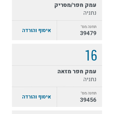
עמק חפר/מסריק
נתניה
תחנה מס׳
איסוף והורדה
39479
16
עמק חפר מזאה
נתניה
תחנה מס׳
איסוף והורדה
39456