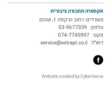
אקסטרה תחבורה ציבורית
משרדים: רחוב הרקפת 1, שוהם
טלפון:
03-9677339
פקס:
074-7745997
דוא"ל:
service@extrapt.co.il
Website created by CyberServe