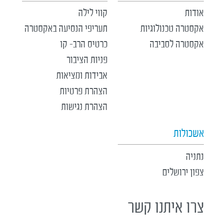
אודות
קווי לילה
אקסטרה טכנולוגיות
תעריפי הנסיעה באקסטרה
אקסטרה לסביבה
כרטיס הרב- קו
פניות הציבור
אבידות ומציאות
הצהרת פרטיות
הצהרת נגישות
אשכולות
נתניה
צפון ירושלים
צרו איתנו קשר