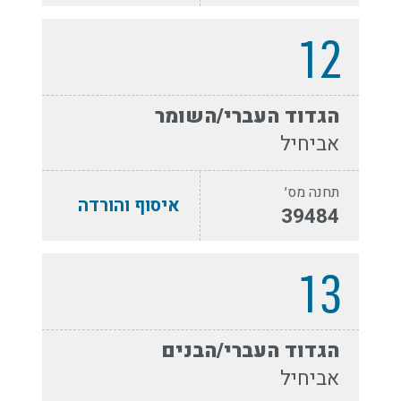
12
הגדוד העברי/השומר
אביחיל
תחנה מס׳
איסוף והורדה
39484
13
הגדוד העברי/הבנים
אביחיל