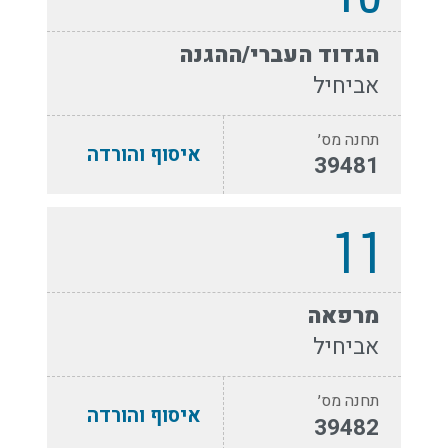
הגדוד העברי/ההגנה
אביחיל
תחנה מס׳
איסוף והורדה
39481
11
מרפאה
אביחיל
תחנה מס׳
איסוף והורדה
39482