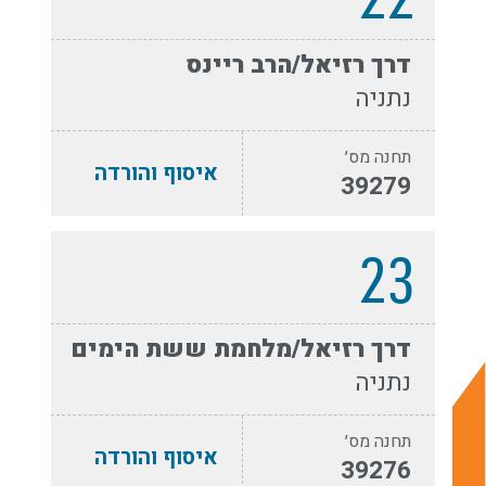
דרך רזיאל/הרב ריינס
נתניה
תחנה מס׳
איסוף והורדה
39279
23
דרך רזיאל/מלחמת ששת הימים
נתניה
תחנה מס׳
איסוף והורדה
39276