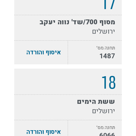
17
מסוף 700/שד' נווה יעקב
ירושלים
תחנה מס׳
איסוף והורדה
1487
18
ששת הימים
ירושלים
תחנה מס׳
איסוף והורדה
6066