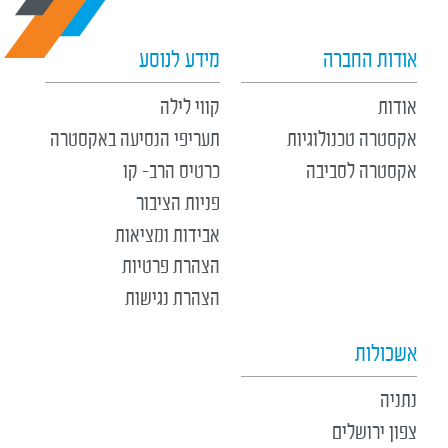
אודות החברה
מידע לנוסע
אודות
קווי לילה
אקסטרה טכנולוגיות
תעריפי הנסיעה באקסטרה
אקסטרה לסביבה
כרטיס הרב- קו
פניות הציבור
אבידות ומציאות
הצהרת פרטיות
הצהרת נגישות
אשכולות
נתניה
צפון ירושלים