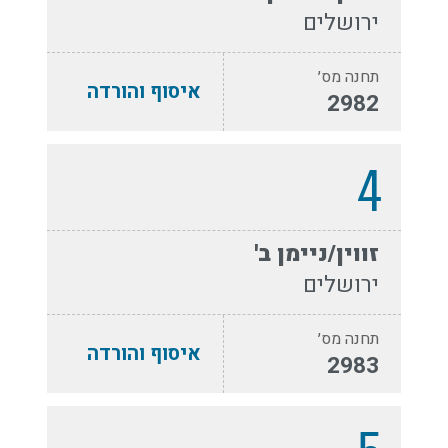
ירושלים
תחנה מס׳
איסוף והורדה
2982
4
זווין/ניימן ב'
ירושלים
תחנה מס׳
איסוף והורדה
2983