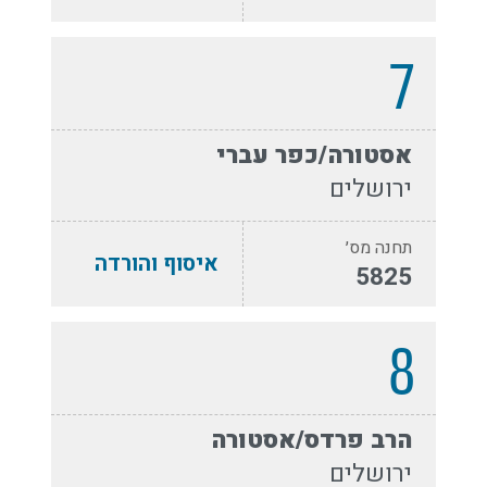
7
אסטורה/כפר עברי
ירושלים
תחנה מס׳
איסוף והורדה
5825
8
הרב פרדס/אסטורה
ירושלים