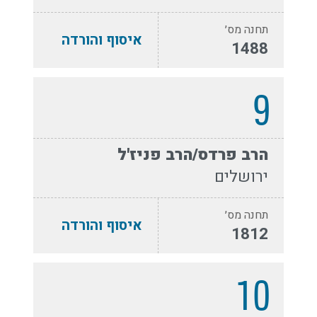
תחנה מס׳
איסוף והורדה
1488
9
הרב פרדס/הרב פניז'ל
ירושלים
תחנה מס׳
איסוף והורדה
1812
10