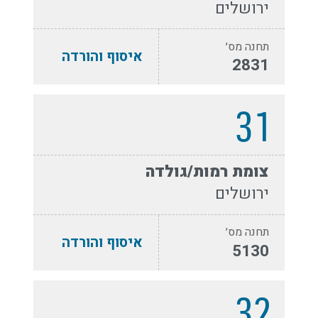
ירושלים
תחנה מס׳
איסוף והורדה
2831
31
צומת רמות/גולדה
ירושלים
תחנה מס׳
איסוף והורדה
5130
32