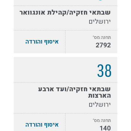
שבתאי חזקיה/קהילת אונגוואר
ירושלים
תחנה מס׳
איסוף והורדה
2792
38
שבתאי חזקיה/ועד ארבע
הארצות
ירושלים
תחנה מס׳
איסוף והורדה
140