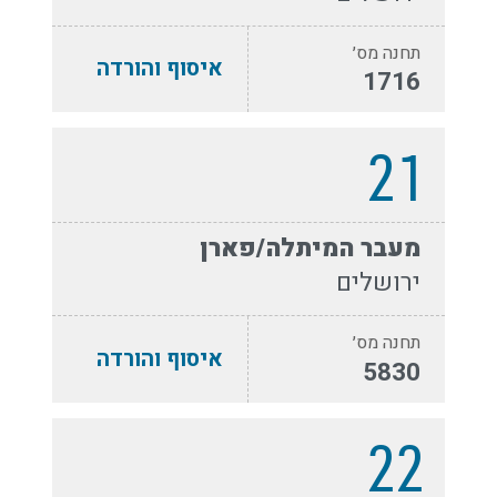
תחנה מס׳
איסוף והורדה
1716
21
מעבר המיתלה/פארן
ירושלים
תחנה מס׳
איסוף והורדה
5830
22