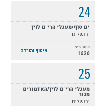
24
ים סוף/מעגלי הרי''ם לוין
ירושלים
תחנה מס׳
איסוף והורדה
1626
25
מעגלי הרי''ם לוין/האדמורים
מגור
ירושלים