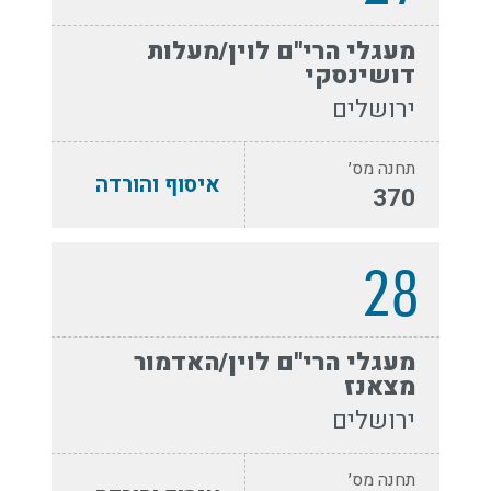
מעגלי הרי''ם לוין/מעלות
דושינסקי
ירושלים
תחנה מס׳
איסוף והורדה
370
28
מעגלי הרי''ם לוין/האדמור
מצאנז
ירושלים
תחנה מס׳