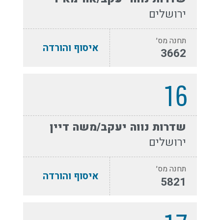
ירושלים
תחנה מס׳
איסוף והורדה
3662
16
שדרות נווה יעקב/משה דיין
ירושלים
תחנה מס׳
איסוף והורדה
5821