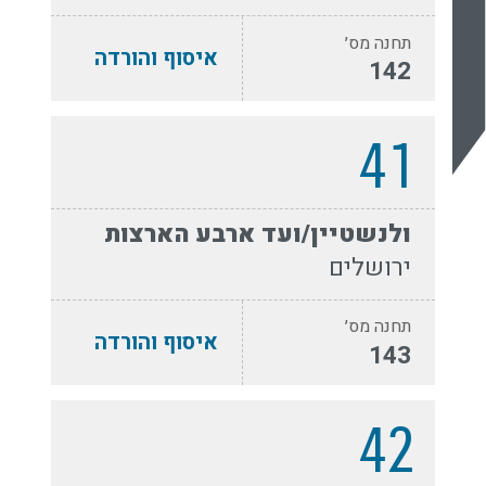
תחנה מס׳
איסוף והורדה
142
41
ולנשטיין/ועד ארבע הארצות
ירושלים
תחנה מס׳
איסוף והורדה
143
42