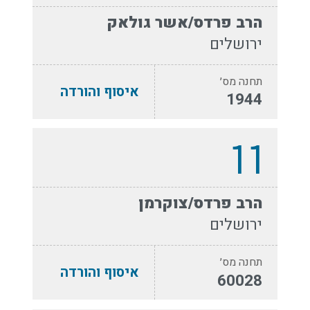
הרב פרדס/אשר גולאק
ירושלים
תחנה מס׳
איסוף והורדה
1944
11
הרב פרדס/צוקרמן
ירושלים
תחנה מס׳
איסוף והורדה
60028