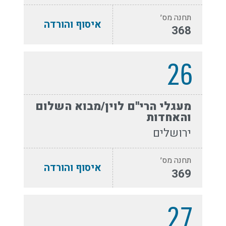
תחנה מס׳
איסוף והורדה
368
26
מעגלי הרי''ם לוין/מבוא השלום
והאחדות
ירושלים
תחנה מס׳
איסוף והורדה
369
27