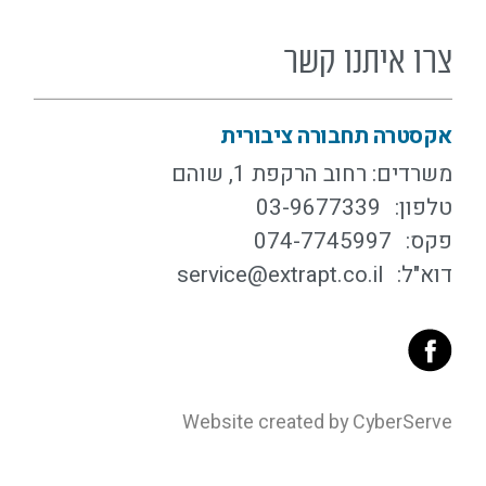
צרו איתנו קשר
אקסטרה תחבורה ציבורית
משרדים: רחוב הרקפת 1, שוהם
טלפון:
03-9677339
פקס:
074-7745997
דוא"ל:
service@extrapt.co.il
Website created by CyberServe